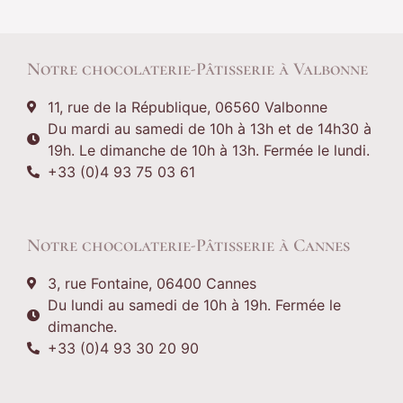
Notre chocolaterie-Pâtisserie à Valbonne
11, rue de la République, 06560 Valbonne
Du mardi au samedi de 10h à 13h et de 14h30 à
19h. Le dimanche de 10h à 13h. Fermée le lundi.
+33 (0)4 93 75 03 61
Notre chocolaterie-Pâtisserie à Cannes
3, rue Fontaine, 06400 Cannes
Du lundi au samedi de 10h à 19h. Fermée le
dimanche.
+33 (0)4 93 30 20 90