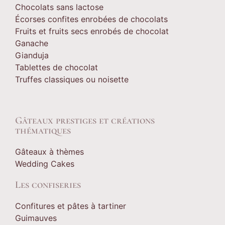
Chocolats sans lactose
Écorses confites enrobées de chocolats
Fruits et fruits secs enrobés de chocolat
Ganache
Gianduja
Tablettes de chocolat
Truffes classiques ou noisette
Gâteaux prestiges et créations
thématiques
Gâteaux à thèmes
Wedding Cakes
Les confiseries
Confitures et pâtes à tartiner
Guimauves