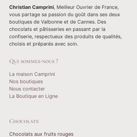
Christian Camprini
, Meilleur Ouvrier de France,
vous partage sa passion du goût dans ses deux
boutiques de Valbonne et de Cannes. Des
chocolats et pâtisseries en passant par la
confiserie, respectueux des produits de qualités,
choisis et préparés avec soin.
Qui sommes-nous ?
La maison Camprini
Nos boutiques
Nous contacter
La Boutique en Ligne
Chocolats
Chocolats aux fruits rouges