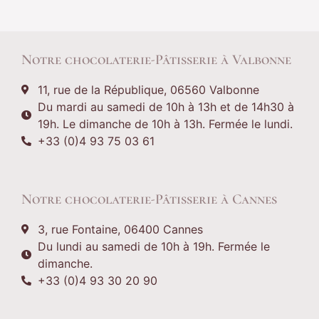
Notre chocolaterie-Pâtisserie à Valbonne
11, rue de la République, 06560 Valbonne
Du mardi au samedi de 10h à 13h et de 14h30 à
19h. Le dimanche de 10h à 13h. Fermée le lundi.
+33 (0)4 93 75 03 61
Notre chocolaterie-Pâtisserie à Cannes
3, rue Fontaine, 06400 Cannes
Du lundi au samedi de 10h à 19h. Fermée le
dimanche.
+33 (0)4 93 30 20 90