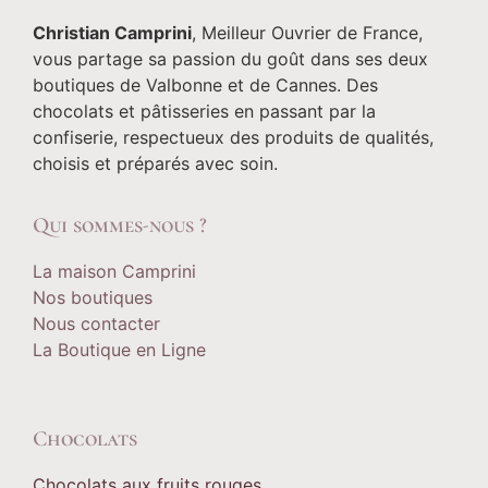
Christian Camprini
, Meilleur Ouvrier de France,
vous partage sa passion du goût dans ses deux
boutiques de Valbonne et de Cannes. Des
chocolats et pâtisseries en passant par la
confiserie, respectueux des produits de qualités,
choisis et préparés avec soin.
Qui sommes-nous ?
La maison Camprini
Nos boutiques
Nous contacter
La Boutique en Ligne
Chocolats
Chocolats aux fruits rouges