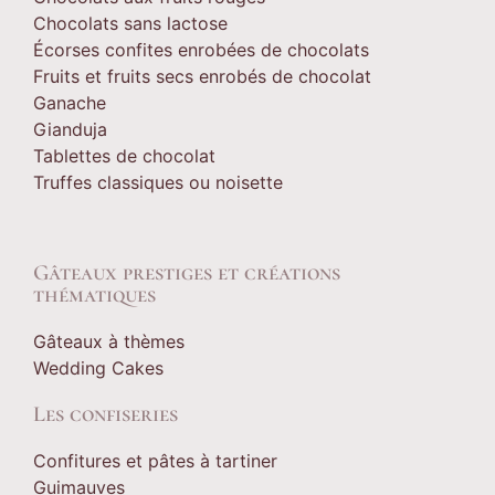
Chocolats sans lactose
Écorses confites enrobées de chocolats
Fruits et fruits secs enrobés de chocolat
Ganache
Gianduja
Tablettes de chocolat
Truffes classiques ou noisette
Gâteaux prestiges et créations
thématiques
Gâteaux à thèmes
Wedding Cakes
Les confiseries
Confitures et pâtes à tartiner
Guimauves