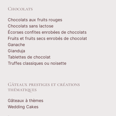
Chocolats
Chocolats aux fruits rouges
Chocolats sans lactose
Écorses confites enrobées de chocolats
Fruits et fruits secs enrobés de chocolat
Ganache
Gianduja
Tablettes de chocolat
Truffes classiques ou noisette
Gâteaux prestiges et créations
thématiques
Gâteaux à thèmes
Wedding Cakes