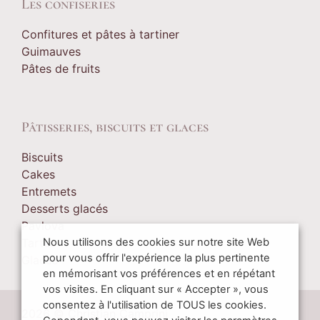
Les confiseries
Confitures et pâtes à tartiner
Guimauves
Pâtes de fruits
Pâtisseries, biscuits et glaces
Biscuits
Cakes
Entremets
Desserts glacés
Pavlova
Nous utilisons des cookies sur notre site Web
Tartes
pour vous offrir l'expérience la plus pertinente
Glaces
en mémorisant vos préférences et en répétant
vos visites. En cliquant sur « Accepter », vous
consentez à l'utilisation de TOUS les cookies.
2026 © Christian Camprini