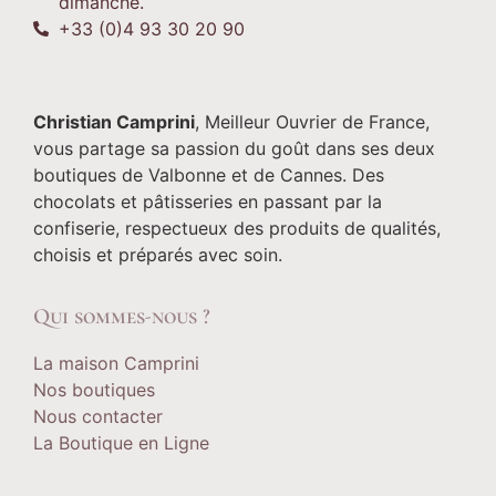
dimanche.
+33 (0)4 93 30 20 90
Christian Camprini
, Meilleur Ouvrier de France,
vous partage sa passion du goût dans ses deux
boutiques de Valbonne et de Cannes. Des
chocolats et pâtisseries en passant par la
confiserie, respectueux des produits de qualités,
choisis et préparés avec soin.
Qui sommes-nous ?
La maison Camprini
Nos boutiques
Nous contacter
La Boutique en Ligne