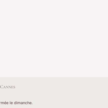
 Cannes
ermée le dimanche.